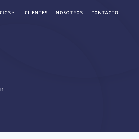
CIOS
CLIENTES
NOSOTROS
CONTACTO
n.