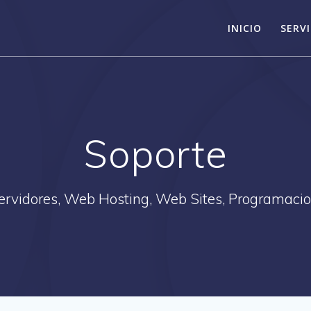
INICIO
SERVI
Soporte
ervidores, Web Hosting, Web Sites, Programacio