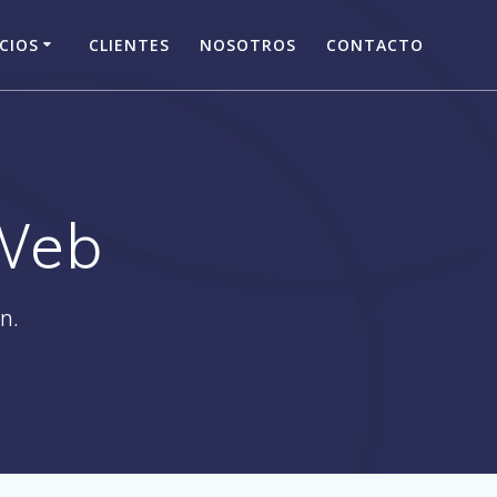
CIOS
CLIENTES
NOSOTROS
CONTACTO
 Web
n.