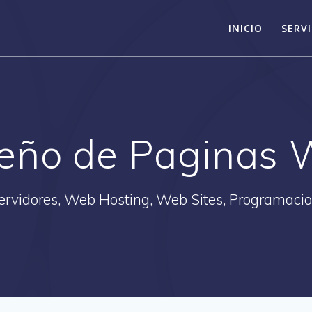
INICIO
SERVI
eño de Paginas
ervidores, Web Hosting, Web Sites, Programacio