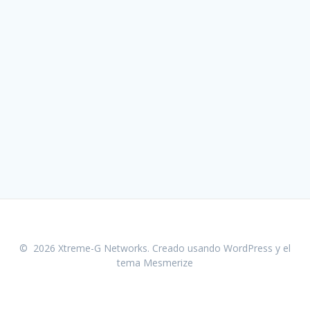
© 2026 Xtreme-G Networks. Creado usando WordPress y el
tema Mesmerize